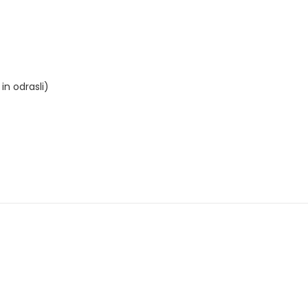
in odrasli)