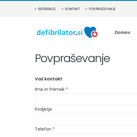
REFERENCE
KONTAKT
POVPRAŠEVANJE
Domov
Povpraševanje
Ime in Priimek *
Podjetje
Telefon *