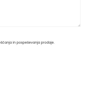
ščanja in pospeševanja prodaje.