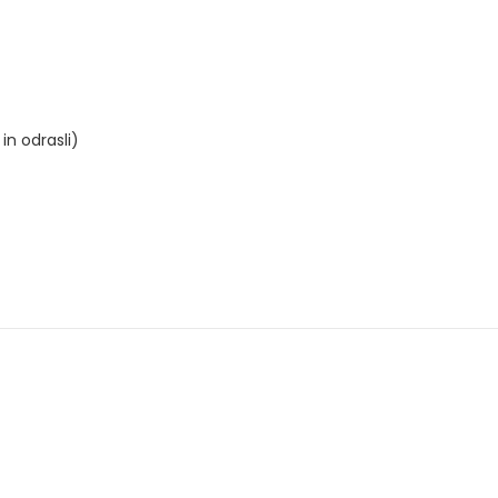
in odrasli)