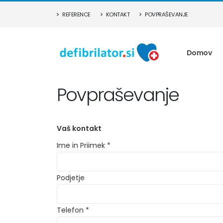
REFERENCE
KONTAKT
POVPRAŠEVANJE
Domov
Povpraševanje
Ime in Priimek *
Podjetje
Telefon *