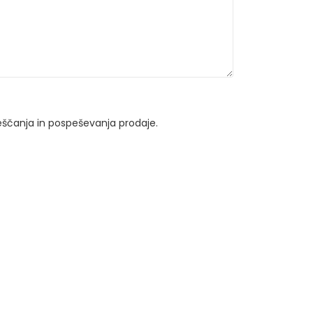
ščanja in pospeševanja prodaje.